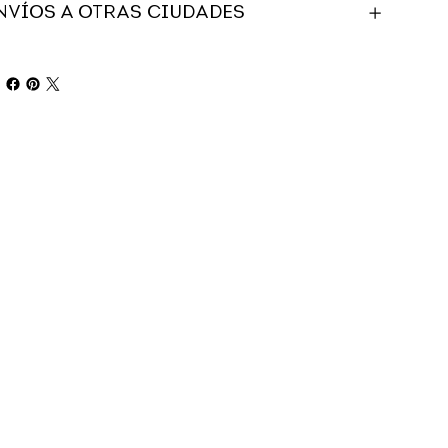
NVÍOS A OTRAS CIUDADES