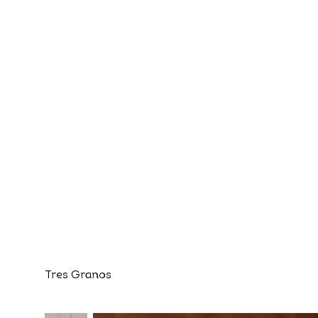
Tres Granos