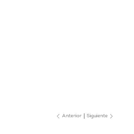
Anterior
Siguiente