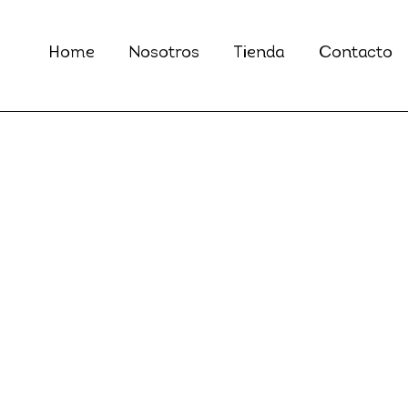
Home
Nosotros
Tienda
Contacto