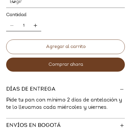
Cantidad
Agregar al carrito
Comprar ahora
DÍAS DE ENTREGA
Pide tu pan con mínimo 2 dí­as de antelación y
te lo llevamos cada miércoles y viernes.
ENVÍOS EN BOGOTÁ