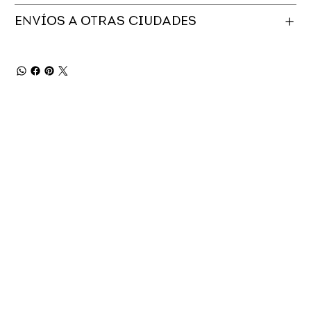
ENVÍOS A OTRAS CIUDADES