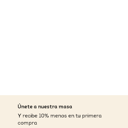
​Únete a nuestra masa
Y recibe 10% menos en tu primera
compra