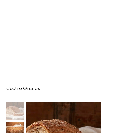
Cuatro Granos