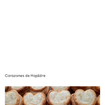
Corazones de Hojaldre