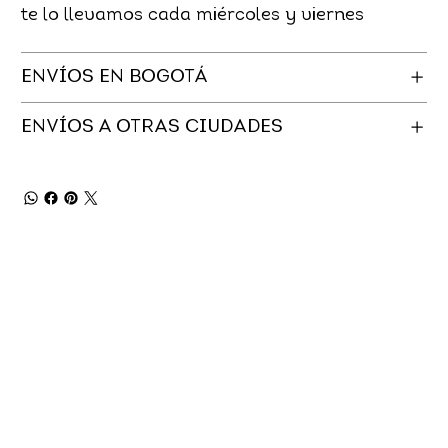
te lo llevamos cada miércoles y viernes
ENVÍOS EN BOGOTÁ
ENVÍOS A OTRAS CIUDADES