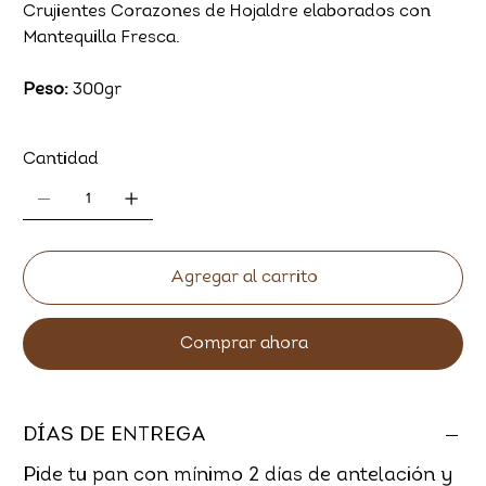
Crujientes Corazones de Hojaldre elaborados con
Mantequilla Fresca.
Peso:
300gr
Cantidad
Agregar al carrito
Comprar ahora
DÍAS DE ENTREGA
Pide tu pan con mínimo 2 días de antelación y