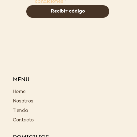
condiciones
*
Recibir código
MENU
Home
Nosotros
Tienda
Contacto