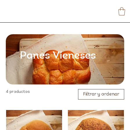
Panes Vieneses
4 productos
Filtrar y ordenar